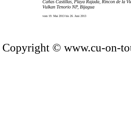
Cañas Castillas, Playa Rajada, Rincon de la Vi
Vulkan Tenorio NP, Bijagua
vom 19. Mai 2013 bis 26. Juni 2013
Copyright © www.cu-on-tour