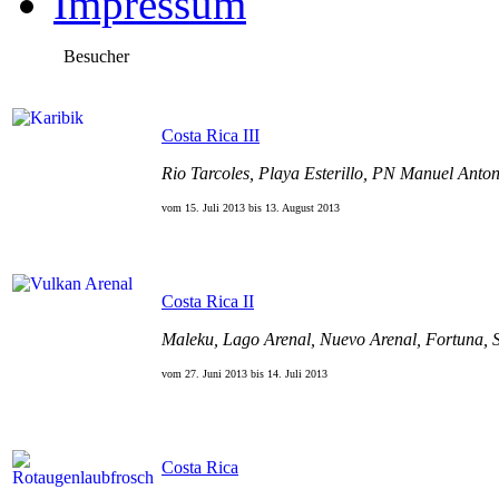
Impressum
Besucher
Costa Rica III
Rio Tarcoles, Playa Esterillo, PN Manuel Anto
vom 15. Juli 2013 bis 13. August 2013
Costa Rica II
Maleku, Lago Arenal, Nuevo Arenal, Fortuna, S
vom 27. Juni 2013 bis 14. Juli 2013
Costa Rica