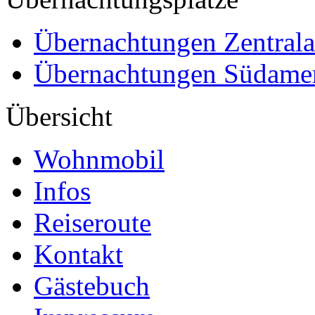
Übernachtungen Zentral
Übernachtungen Südame
Übersicht
Wohnmobil
Infos
Reiseroute
Kontakt
Gästebuch