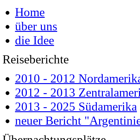
Home
über uns
die Idee
Reiseberichte
2010 - 2012 Nordamerik
2012 - 2013 Zentralamer
2013 - 2025 Südamerika
neuer Bericht "Argenti
Übernachtungsplätze