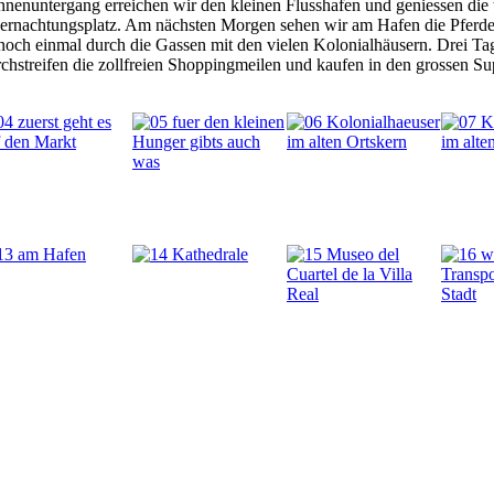
nenuntergang erreichen wir den kleinen Flusshafen und geniessen die 
ernachtungsplatz. Am nächsten Morgen sehen wir am Hafen die Pferdek
noch einmal durch die Gassen mit den vielen Kolonialhäusern. Drei Ta
chstreifen die zollfreien Shoppingmeilen und kaufen in den grossen Su