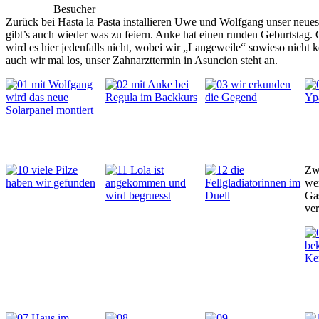
Besucher
Zurück bei Hasta la Pasta installieren Uwe und Wolfgang unser neues 
gibt’s auch wieder was zu feiern. Anke hat einen runden Geburtstag.
wird es hier jedenfalls nicht, wobei wir „Langeweile“ sowieso nic
auch wir mal los, unser Zahnarzttermin in Asuncion steht an.
Zwi
wer
Gas
ver