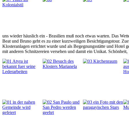
uns wieder häuslich ein - Brasilien muß noch etwas warten. Das Wett
Beat und Bruno geht es zu einer kurzweiligen Besichtigungstour. Zuer
Klosteranlagen errichtet wurde und als Begegnungsstätte und Hotel ge
mit anderen Schnitzereien versehen und damit ein Unikat. Schönheit,