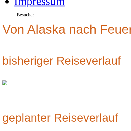
Impressum
Besucher
Von Alaska nach Feue
bisheriger Reiseverlauf
geplanter Reiseverlauf