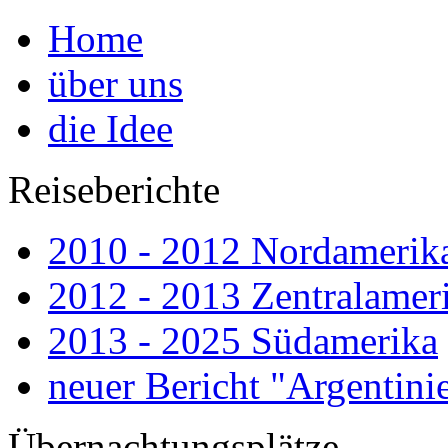
Home
über uns
die Idee
Reiseberichte
2010 - 2012 Nordamerik
2012 - 2013 Zentralamer
2013 - 2025 Südamerika
neuer Bericht "Argenti
Übernachtungsplätze