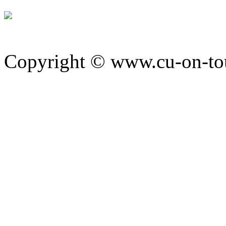
Copyright © www.cu-on-tour