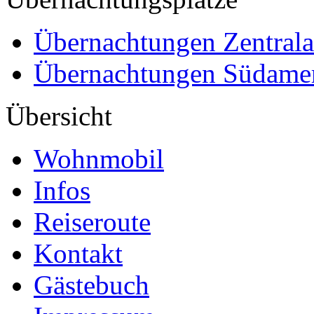
Übernachtungen Zentral
Übernachtungen Südame
Übersicht
Wohnmobil
Infos
Reiseroute
Kontakt
Gästebuch