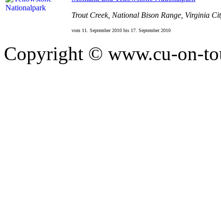
Trout Creek, National Bison Range, Virginia Ci
vom 11. September
2010
bis 17. September
2010
Copyright © www.cu-on-tour