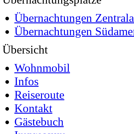
Übernachtungen Zentral
Übernachtungen Südame
Übersicht
Wohnmobil
Infos
Reiseroute
Kontakt
Gästebuch