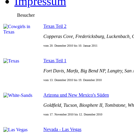
Impressum
Besucher
Texas Teil 2
Copperas Cove, Fredericksburg, Luckenbach, C
vom 20. Dezember 2010 bis 10. Januar 2011
Texas Teil 1
Fort Davis, Marfa, Big Bend NP, Langtry, San 
vom 13. Dezember 2010 bis 19. Dezember 2010
Arizona und New Mexico's Süden
Goldfield, Tucson, Biosphere II, Tombstone, 
vom 17. November
2010
bis 12. Dezember
2010
Nevada - Las Vegas