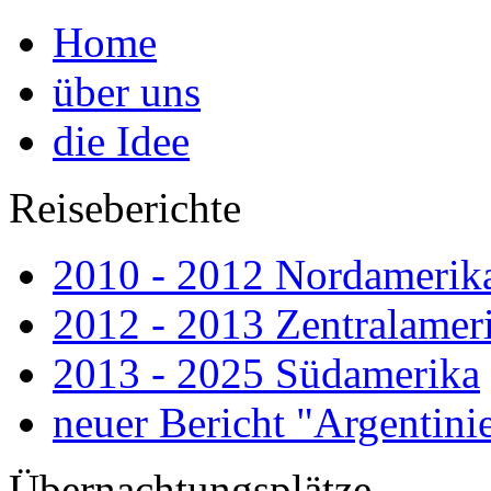
Home
über uns
die Idee
Reiseberichte
2010 - 2012 Nordamerik
2012 - 2013 Zentralamer
2013 - 2025 Südamerika
neuer Bericht "Argenti
Übernachtungsplätze