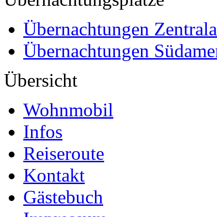
Übernachtungen Zentral
Übernachtungen Südame
Übersicht
Wohnmobil
Infos
Reiseroute
Kontakt
Gästebuch