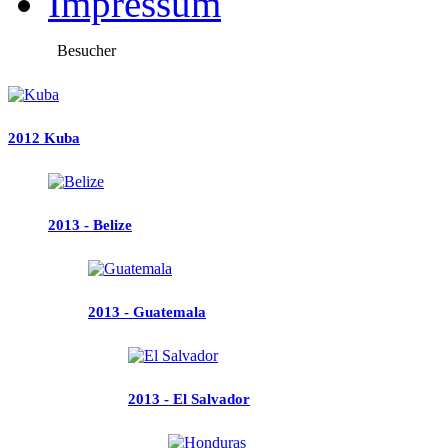
Impressum
Besucher
2012 Kuba
2013 - Belize
2013 - Guatemala
2013 - El Salvador