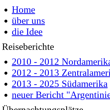
Home
über uns
die Idee
Reiseberichte
2010 - 2012 Nordamerik
2012 - 2013 Zentralamer
2013 - 2025 Südamerika
neuer Bericht "Argenti
Übernachtungsplätze