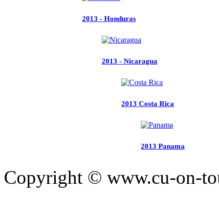
2013 - Honduras
2013 - Nicaragua
2013 Costa Rica
2013 Panama
Copyright © www.cu-on-tour